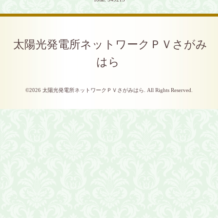
太陽光発電所ネットワークＰＶさがみ
はら
©2026
太陽光発電所ネットワークＰＶさがみはら
. All Rights Reserved.