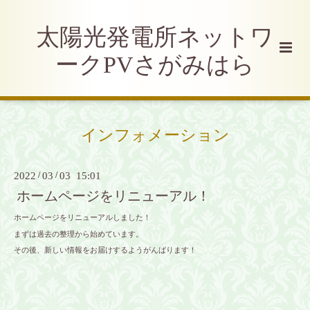
太陽光発電所ネットワ
ークPVさがみはら
インフォメーション
2022
/
03
/
03 15:01
ホームページをリニューアル！
ホームページをリニューアルしました！
まずは過去の整理から始めています。
その後、新しい情報をお届けするようがんばります！