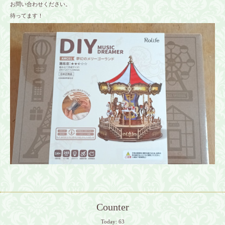
お問い合わせください。
待ってます！
Counter
Today:
63